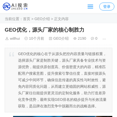
登录
当前位置：
首页
>
GEO介绍
> 正文内容
GEO优化，源头厂家的核心制胜力
willhui
10个月前
GEO介绍
2190
0
GEO优化的核心在于从源头把控内容质量与链接权重，
选择源头厂家是制胜关键，源头厂家具备专业技术与资
源优势，能提供原创度高、价值密度大的内容，精准匹
配用户搜索意图，提升搜索引擎信任度，直接对接源头
可减少中间环节，确保信息传递的真实性与时效性，避
免内容同质化问题，从而建立更稳固的网站权威性，源
头厂家往往能提供更灵活的定制化服务，助力打造差异
化竞争优势，最终实现GEO排名的稳步提升与长效流量
获取，是品牌在激烈竞争中脱颖而出的战略选择。