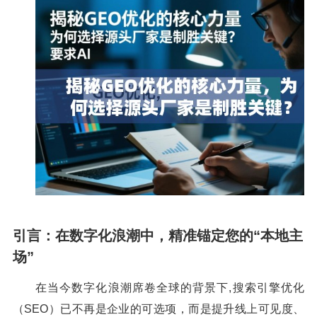
引言：在数字化浪潮中，精准锚定您的“本地主
场”
在当今数字化浪潮席卷全球的背景下,搜索引擎优化
（SEO）已不再是企业的可选项，而是提升线上可见度、