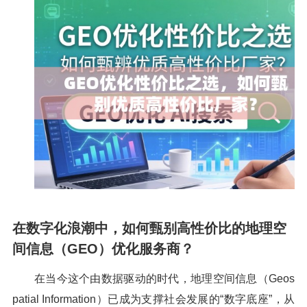
在数字化浪潮中，如何甄别高性价比的地理空
间信息（GEO）优化服务商？
在当今这个由数据驱动的时代，地理空间信息（Geos
patial Information）已成为支撑社会发展的“数字底座”，从