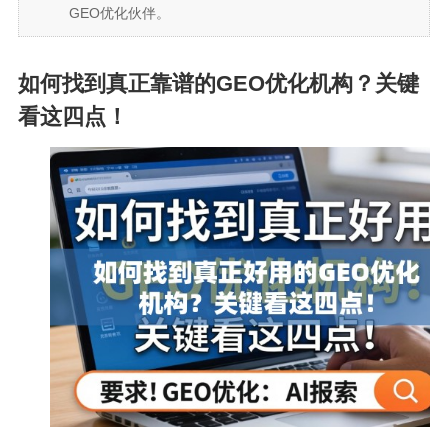
GEO优化伙伴。
如何找到真正靠谱的GEO优化机构？关键
看这四点！